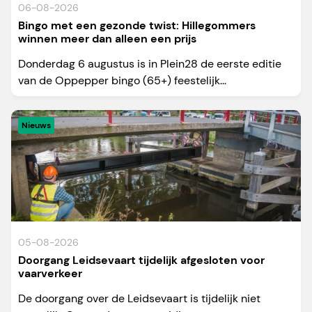
06-08-2026
Bingo met een gezonde twist: Hillegommers
winnen meer dan alleen een prijs
Donderdag 6 augustus is in Plein28 de eerste editie
van de Oppepper bingo (65+) feestelijk...
Nieuws
05-08-2026
Doorgang Leidsevaart tijdelijk afgesloten voor
vaarverkeer
De doorgang over de Leidsevaart is tijdelijk niet