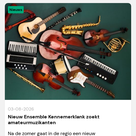
Nieuws
03-08-2026
Nieuw Ensemble Kennemerklank zoekt
amateurmuzikanten
Na de zomer gaat in de regio een nieuw