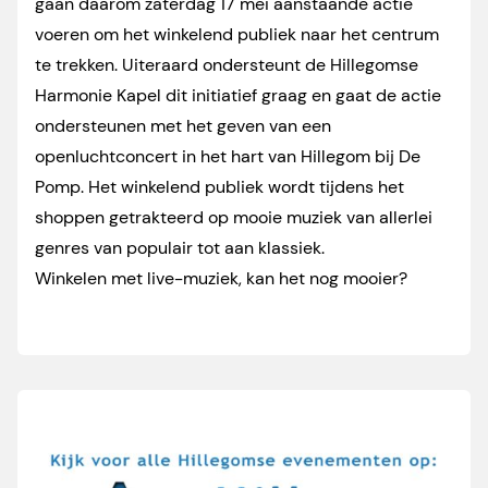
gaan daarom zaterdag 17 mei aanstaande actie
voeren om het winkelend publiek naar het centrum
te trekken. Uiteraard ondersteunt de Hillegomse
Harmonie Kapel dit initiatief graag en gaat de actie
ondersteunen met het geven van een
openluchtconcert in het hart van Hillegom bij De
Pomp. Het winkelend publiek wordt tijdens het
shoppen getrakteerd op mooie muziek van allerlei
genres van populair tot aan klassiek.
Winkelen met live-muziek, kan het nog mooier?