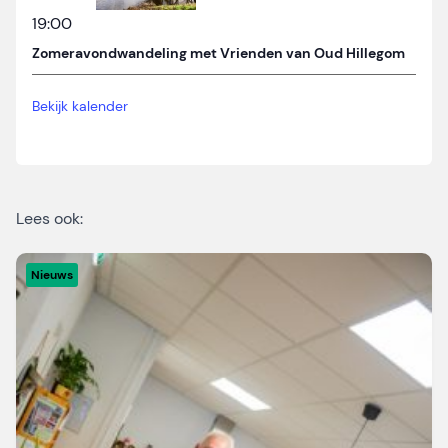
19:00
Zomeravondwandeling met Vrienden van Oud Hillegom
Bekijk kalender
Lees ook:
Nieuws