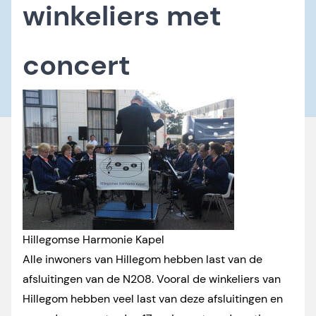
winkeliers met
concert
Hillegomse Harmonie Kapel
Alle inwoners van Hillegom hebben last van de
afsluitingen van de N208. Vooral de winkeliers van
Hillegom hebben veel last van deze afsluitingen en