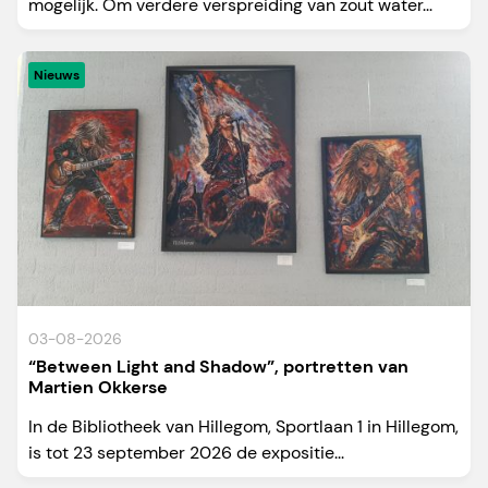
mogelijk. Om verdere verspreiding van zout water...
Nieuws
03-08-2026
“Between Light and Shadow”, portretten van
Martien Okkerse
In de Bibliotheek van Hillegom, Sportlaan 1 in Hillegom,
is tot 23 september 2026 de expositie...