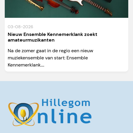
03-08-2026
Nieuw Ensemble Kennemerklank zoekt
amateurmuzikanten
Na de zomer gaat in de regio een nieuw
muziekensemble van start: Ensemble
Kennemerklank....