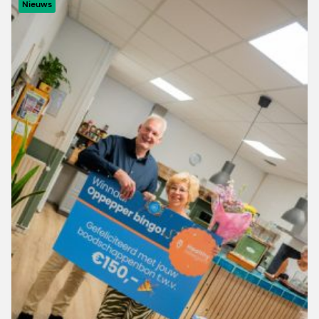
Nieuws