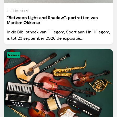
03-08-2026
“Between Light and Shadow”, portretten van
Martien Okkerse
In de Bibliotheek van Hillegom, Sportlaan 1 in Hillegom,
is tot 23 september 2026 de expositie...
Nieuws