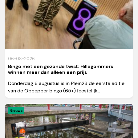
06-08-2026
Bingo met een gezonde twist: Hillegommers
winnen meer dan alleen een prijs
Donderdag 6 augustus is in Plein28 de eerste editie
van de Oppepper bingo (65+) feestelijk...
Nieuws