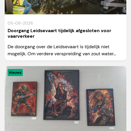
05-08-2026
Doorgang Leidsevaart tijdelijk afgesloten voor
vaarverkeer
De doorgang over de Leidsevaart is tijdelijk niet
mogelijk. Om verdere verspreiding van zout water...
Nieuws