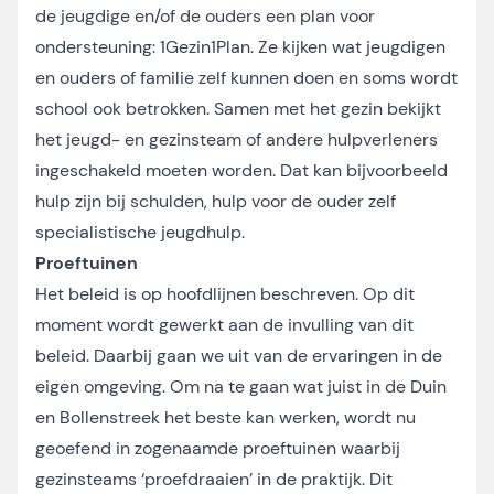
de jeugdige en/of de ouders een plan voor
ondersteuning: 1Gezin1Plan. Ze kijken wat jeugdigen
en ouders of familie zelf kunnen doen en soms wordt
school ook betrokken. Samen met het gezin bekijkt
het jeugd- en gezinsteam of andere hulpverleners
ingeschakeld moeten worden. Dat kan bijvoorbeeld
hulp zijn bij schulden, hulp voor de ouder zelf
specialistische jeugdhulp.
Proeftuinen
Het beleid is op hoofdlijnen beschreven. Op dit
moment wordt gewerkt aan de invulling van dit
beleid. Daarbij gaan we uit van de ervaringen in de
eigen omgeving. Om na te gaan wat juist in de Duin
en Bollenstreek het beste kan werken, wordt nu
geoefend in zogenaamde proeftuinen waarbij
gezinsteams ‘proefdraaien’ in de praktijk. Dit