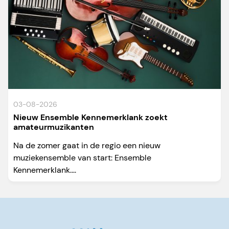
03-08-2026
Nieuw Ensemble Kennemerklank zoekt
amateurmuzikanten
Na de zomer gaat in de regio een nieuw
muziekensemble van start: Ensemble
Kennemerklank....