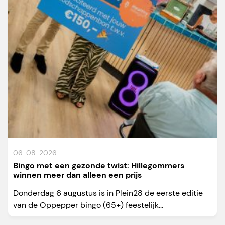
06-08-2026
Bingo met een gezonde twist: Hillegommers
winnen meer dan alleen een prijs
Donderdag 6 augustus is in Plein28 de eerste editie
van de Oppepper bingo (65+) feestelijk...