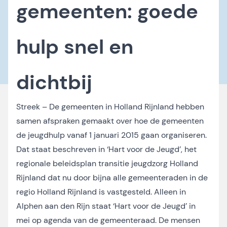
gemeenten: goede
hulp snel en
dichtbij
Streek – De gemeenten in Holland Rijnland hebben
samen afspraken gemaakt over hoe de gemeenten
de jeugdhulp vanaf 1 januari 2015 gaan organiseren.
Dat staat beschreven in ‘Hart voor de Jeugd’, het
regionale beleidsplan transitie jeugdzorg Holland
Rijnland dat nu door bijna alle gemeenteraden in de
regio Holland Rijnland is vastgesteld. Alleen in
Alphen aan den Rijn staat ‘Hart voor de Jeugd’ in
mei op agenda van de gemeenteraad. De mensen