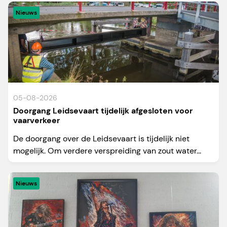
Nieuws
05-08-2026
Doorgang Leidsevaart tijdelijk afgesloten voor
vaarverkeer
De doorgang over de Leidsevaart is tijdelijk niet
mogelijk. Om verdere verspreiding van zout water...
Nieuws