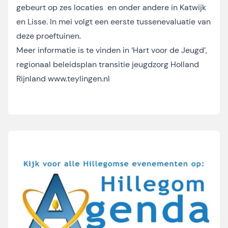
gebeurt op zes locaties en onder andere in Katwijk
en Lisse. In mei volgt een eerste tussenevaluatie van
deze proeftuinen.
Meer informatie is te vinden in ‘Hart voor de Jeugd’,
regionaal beleidsplan transitie jeugdzorg Holland
Rijnland
www.teylingen.nl