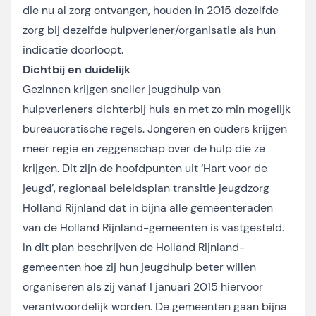
die nu al zorg ontvangen, houden in 2015 dezelfde
zorg bij dezelfde hulpverlener/organisatie als hun
indicatie doorloopt.
Dichtbij en duidelijk
Gezinnen krijgen sneller jeugdhulp van
hulpverleners dichterbij huis en met zo min mogelijk
bureaucratische regels. Jongeren en ouders krijgen
meer regie en zeggenschap over de hulp die ze
krijgen. Dit zijn de hoofdpunten uit ‘Hart voor de
jeugd’, regionaal beleidsplan transitie jeugdzorg
Holland Rijnland dat in bijna alle gemeenteraden
van de Holland Rijnland-gemeenten is vastgesteld.
In dit plan beschrijven de Holland Rijnland-
gemeenten hoe zij hun jeugdhulp beter willen
organiseren als zij vanaf 1 januari 2015 hiervoor
verantwoordelijk worden. De gemeenten gaan bijna