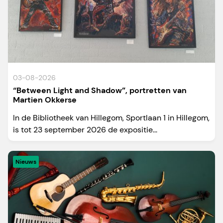
03-08-2026
“Between Light and Shadow”, portretten van
Martien Okkerse
In de Bibliotheek van Hillegom, Sportlaan 1 in Hillegom,
is tot 23 september 2026 de expositie...
Nieuws