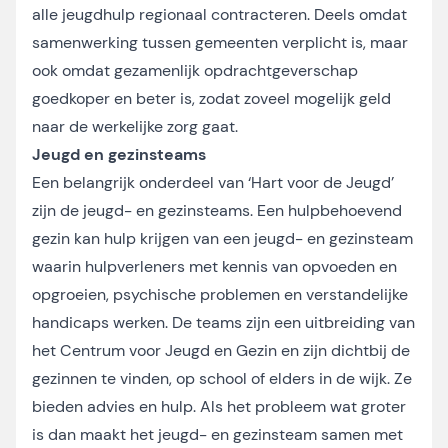
alle jeugdhulp regionaal contracteren. Deels omdat
samenwerking tussen gemeenten verplicht is, maar
ook omdat gezamenlijk opdrachtgeverschap
goedkoper en beter is, zodat zoveel mogelijk geld
naar de werkelijke zorg gaat.
Jeugd en gezinsteams
Een belangrijk onderdeel van ‘Hart voor de Jeugd’
zijn de jeugd- en gezinsteams. Een hulpbehoevend
gezin kan hulp krijgen van een jeugd- en gezinsteam
waarin hulpverleners met kennis van opvoeden en
opgroeien, psychische problemen en verstandelijke
handicaps werken. De teams zijn een uitbreiding van
het Centrum voor Jeugd en Gezin en zijn dichtbij de
gezinnen te vinden, op school of elders in de wijk. Ze
bieden advies en hulp. Als het probleem wat groter
is dan maakt het jeugd- en gezinsteam samen met