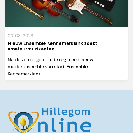
03-08-2026
Nieuw Ensemble Kennemerklank zoekt
amateurmuzikanten
Na de zomer gaat in de regio een nieuw
muziekensemble van start: Ensemble
Kennemerklank....