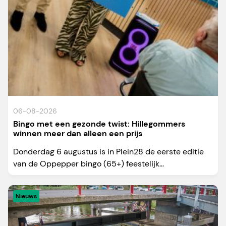
06-08-2026
Bingo met een gezonde twist: Hillegommers
winnen meer dan alleen een prijs
Donderdag 6 augustus is in Plein28 de eerste editie
van de Oppepper bingo (65+) feestelijk...
Nieuws