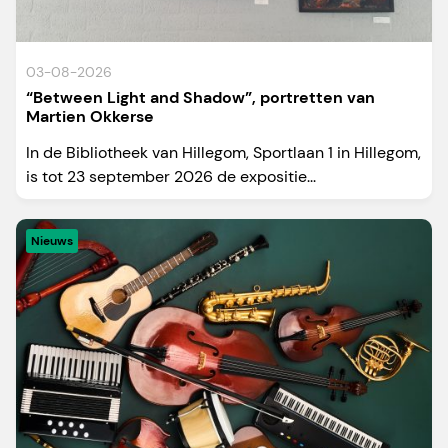
03-08-2026
“Between Light and Shadow”, portretten van
Martien Okkerse
In de Bibliotheek van Hillegom, Sportlaan 1 in Hillegom,
is tot 23 september 2026 de expositie...
Nieuws