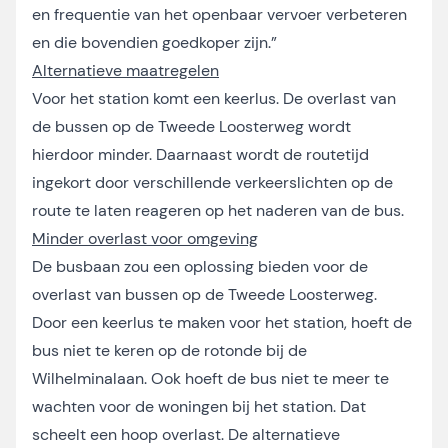
en frequentie van het openbaar vervoer verbeteren
en die bovendien goedkoper zijn.”
Alternatieve maatregelen
Voor het station komt een keerlus. De overlast van
de bussen op de Tweede Loosterweg wordt
hierdoor minder. Daarnaast wordt de routetijd
ingekort door verschillende verkeerslichten op de
route te laten reageren op het naderen van de bus.
Minder overlast voor omgeving
De busbaan zou een oplossing bieden voor de
overlast van bussen op de Tweede Loosterweg.
Door een keerlus te maken voor het station, hoeft de
bus niet te keren op de rotonde bij de
Wilhelminalaan. Ook hoeft de bus niet te meer te
wachten voor de woningen bij het station. Dat
scheelt een hoop overlast. De alternatieve