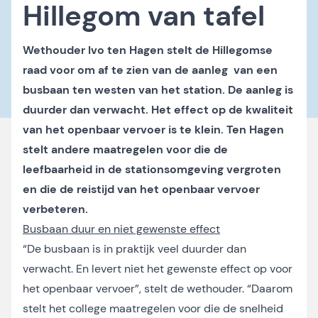
Hillegom van tafel
Wethouder Ivo ten Hagen stelt de Hillegomse
raad voor om af te zien van de aanleg van een
busbaan ten westen van het station. De aanleg is
duurder dan verwacht. Het effect op de kwaliteit
van het openbaar vervoer is te klein. Ten Hagen
stelt andere maatregelen voor die de
leefbaarheid in de stationsomgeving vergroten
en die de reistijd van het openbaar vervoer
verbeteren.
Busbaan duur en niet gewenste effect
“De busbaan is in praktijk veel duurder dan
verwacht. En levert niet het gewenste effect op voor
het openbaar vervoer”, stelt de wethouder. “Daarom
stelt het college maatregelen voor die de snelheid