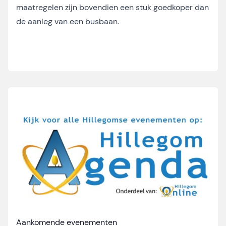
maatregelen zijn bovendien een stuk goedkoper dan
de aanleg van een busbaan.
Aankomende evenementen