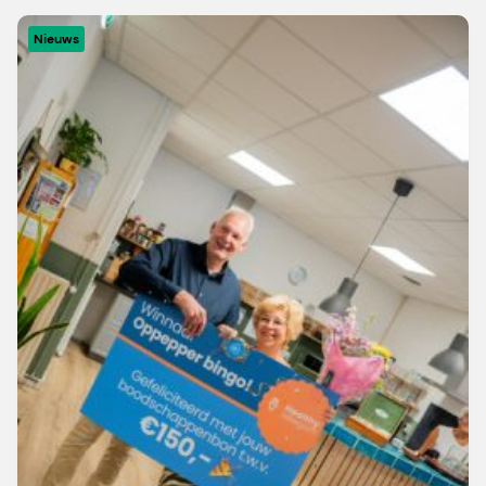
Nieuws