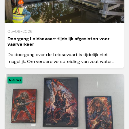
05-08-2026
Doorgang Leidsevaart tijdelijk afgesloten voor
vaarverkeer
De doorgang over de Leidsevaart is tijdelijk niet
mogelijk. Om verdere verspreiding van zout water...
Nieuws