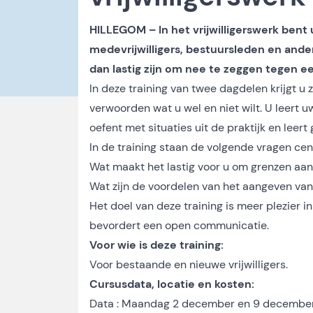
HILLEGOM – In het vrijwilligerswerk bent
medevrijwilligers, bestuursleden en ande
dan lastig zijn om nee te zeggen tegen e
In deze training van twee dagdelen krijgt u 
verwoorden wat u wel en niet wilt. U leert
oefent met situaties uit de praktijk en leert
In de training staan de volgende vragen cen
Wat maakt het lastig voor u om grenzen aan
Wat zijn de voordelen van het aangeven va
Het doel van deze training is meer plezier in 
bevordert een open communicatie.
Voor wie is deze training:
Voor bestaande en nieuwe vrijwilligers.
Cursusdata, locatie en kosten:
Data : Maandag 2 december en 9 december 