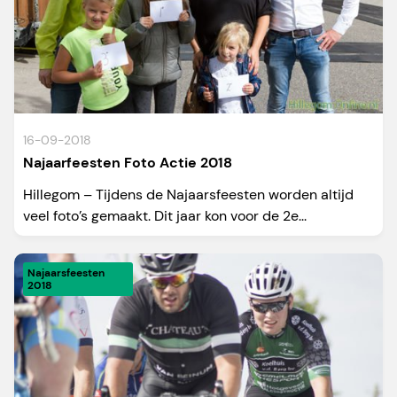
16-09-2018
Najaarfeesten Foto Actie 2018
Hillegom – Tijdens de Najaarsfeesten worden altijd
veel foto’s gemaakt. Dit jaar kon voor de 2e...
Najaarsfeesten
2018