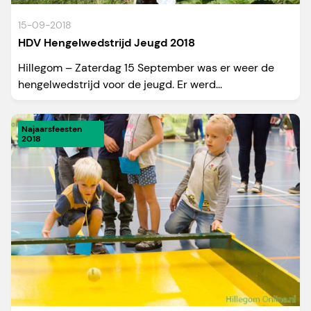
15-09-2018
HDV Hengelwedstrijd Jeugd 2018
Hillegom – Zaterdag 15 September was er weer de
hengelwedstrijd voor de jeugd. Er werd...
Najaarsfeesten
2018