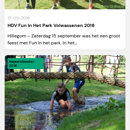
15-09-2018
HDV Fun In Het Park Volwassenen 2018
Hillegom – Zaterdag 15 september was het een groot
feest met Fun in het park. In het...
Najaarsfeesten
2018