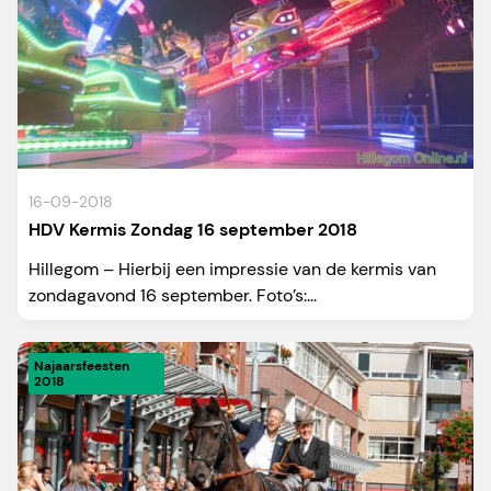
16-09-2018
HDV Kermis Zondag 16 september 2018
Hillegom – Hierbij een impressie van de kermis van
zondagavond 16 september. Foto’s:...
Najaarsfeesten
2018