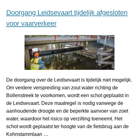
Doorgang Leidsevaart tijdelijk afgesloten
voor vaarverkeer
De doorgang over de Leidsevaart is tijdelijk niet mogelijk.
Om verdere verspreiding van zout water richting de
Bollenstreek te voorkomen, wordt een schot geplaatst in
de Leidsevaart. Deze maatregel is nodig vanwege de
aanhoudende droogte en de beperkte aanvoer van zoet
water, waardoor het risico op verzilting toeneemt. Het
schot wordt geplaatst ter hoogte van de fietsbrug aan de
Kohnstammlaan …