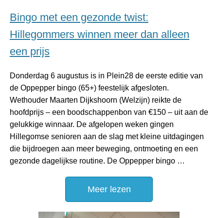
Bingo met een gezonde twist:
Hillegommers winnen meer dan alleen
een prijs
Donderdag 6 augustus is in Plein28 de eerste editie van
de Oppepper bingo (65+) feestelijk afgesloten.
Wethouder Maarten Dijkshoorn (Welzijn) reikte de
hoofdprijs – een boodschappenbon van €150 – uit aan de
gelukkige winnaar. De afgelopen weken gingen
Hillegomse senioren aan de slag met kleine uitdagingen
die bijdroegen aan meer beweging, ontmoeting en een
gezonde dagelijkse routine. De Oppepper bingo …
Meer lezen