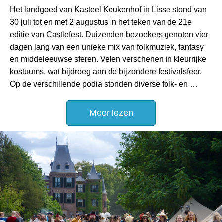
Het landgoed van Kasteel Keukenhof in Lisse stond van
30 juli tot en met 2 augustus in het teken van de 21e
editie van Castlefest. Duizenden bezoekers genoten vier
dagen lang van een unieke mix van folkmuziek, fantasy
en middeleeuwse sferen. Velen verschenen in kleurrijke
kostuums, wat bijdroeg aan de bijzondere festivalsfeer.
Op de verschillende podia stonden diverse folk- en …
Meer lezen