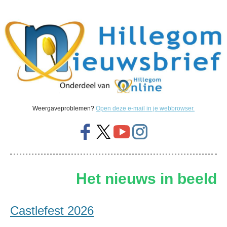
Weergaveproblemen?
Open deze e-mail in je webbrowser.
Het nieuws in beeld
Castlefest 2026