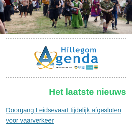
Het laatste nieuws
Doorgang Leidsevaart tijdelijk afgesloten
voor vaarverkeer