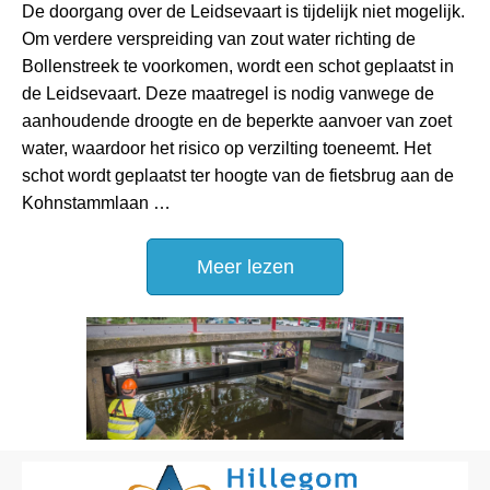
De doorgang over de Leidsevaart is tijdelijk niet mogelijk.
Om verdere verspreiding van zout water richting de
Bollenstreek te voorkomen, wordt een schot geplaatst in
de Leidsevaart. Deze maatregel is nodig vanwege de
aanhoudende droogte en de beperkte aanvoer van zoet
water, waardoor het risico op verzilting toeneemt. Het
schot wordt geplaatst ter hoogte van de fietsbrug aan de
Kohnstammlaan …
Meer lezen