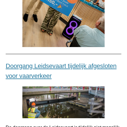
Doorgang Leidsevaart tijdelijk afgesloten
voor vaarverkeer