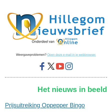
Weergaveproblemen?
Open deze e-mail in je webbrowser.
Het nieuws in beeld
Prijsuitreiking Oppepper Bingo