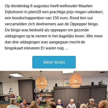
Op donderdag 6 augustus heeft wethouder Maarten
Dijkshoorn in plein28 een prachtige prijs mogen uitreiken;
een boodschappenbon van 150 euro. Rond tien uur
verzamelden zich deelnemers aan de Oppepper bingo.
De bingo was bedoeld als oppepper om gezonde
uitdagingen op te nemen in het dagelijks leven. Wie meer
dan drie uitdagingen was aangegaan mocht de
bingokaart inleveren Er waren nog …
Meer lezen