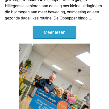
Hillegomse senioren aan de slag met kleine uitdagingen
die bijdroegen aan meer beweging, ontmoeting en een
gezonde dagelijkse routine. De Oppepper bingo …
Meer lezen