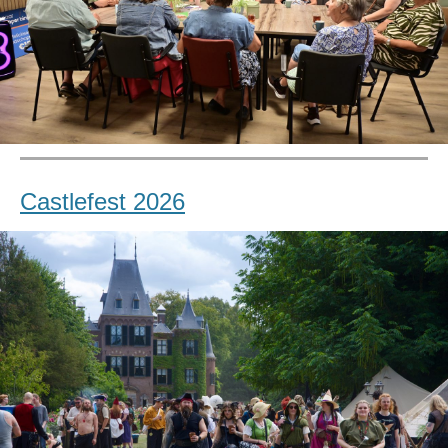
Castlefest 2026