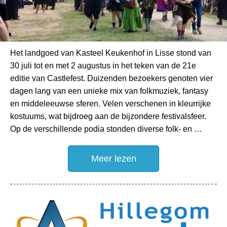
Het landgoed van Kasteel Keukenhof in Lisse stond van
30 juli tot en met 2 augustus in het teken van de 21e
editie van Castlefest. Duizenden bezoekers genoten vier
dagen lang van een unieke mix van folkmuziek, fantasy
en middeleeuwse sferen. Velen verschenen in kleurrijke
kostuums, wat bijdroeg aan de bijzondere festivalsfeer.
Op de verschillende podia stonden diverse folk- en …
Meer lezen