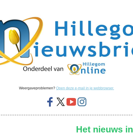
Weergaveproblemen?
Open deze e-mail in je webbrowser.
Het nieuws in