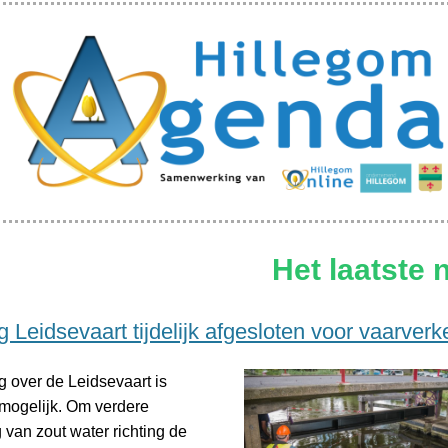
Het laatste 
 Leidsevaart tijdelijk afgesloten voor vaarverk
 over de Leidsevaart is
et mogelijk. Om verdere
 van zout water richting de