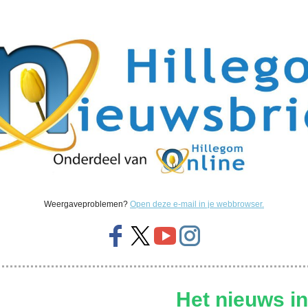
Weergaveproblemen?
Open deze e-mail in je webbrowser.
Het nieuws in