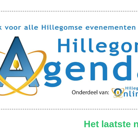
Het laatste 