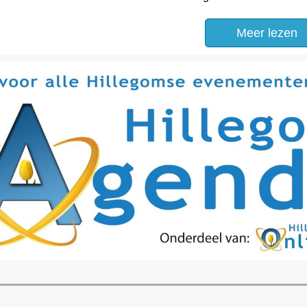
Meer lezen