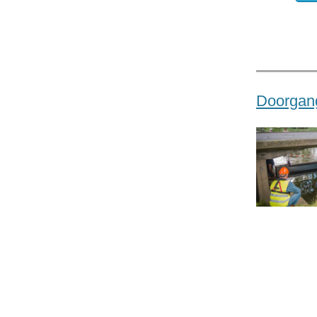
Doorgang