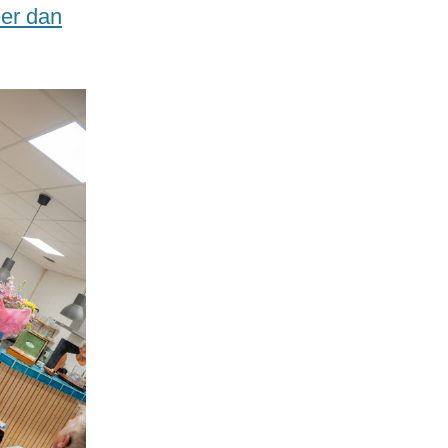
er dan