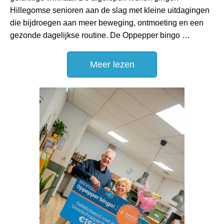
Hillegomse senioren aan de slag met kleine uitdagingen
die bijdroegen aan meer beweging, ontmoeting en een
gezonde dagelijkse routine. De Oppepper bingo …
Meer lezen