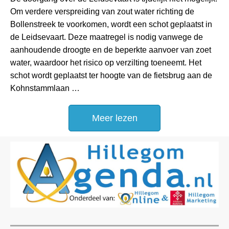
Om verdere verspreiding van zout water richting de
Bollenstreek te voorkomen, wordt een schot geplaatst in
de Leidsevaart. Deze maatregel is nodig vanwege de
aanhoudende droogte en de beperkte aanvoer van zoet
water, waardoor het risico op verzilting toeneemt. Het
schot wordt geplaatst ter hoogte van de fietsbrug aan de
Kohnstammlaan …
Meer lezen