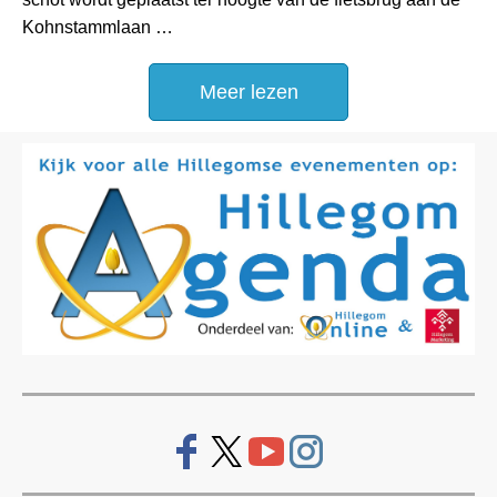
Kohnstammlaan …
Meer lezen