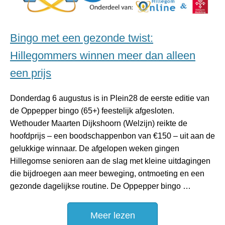
Bingo met een gezonde twist:
Hillegommers winnen meer dan alleen
een prijs
Donderdag 6 augustus is in Plein28 de eerste editie van
de Oppepper bingo (65+) feestelijk afgesloten.
Wethouder Maarten Dijkshoorn (Welzijn) reikte de
hoofdprijs – een boodschappenbon van €150 – uit aan de
gelukkige winnaar. De afgelopen weken gingen
Hillegomse senioren aan de slag met kleine uitdagingen
die bijdroegen aan meer beweging, ontmoeting en een
gezonde dagelijkse routine. De Oppepper bingo …
Meer lezen