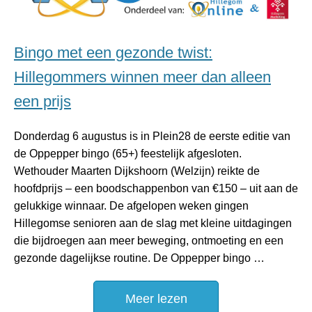
Bingo met een gezonde twist:
Hillegommers winnen meer dan alleen
een prijs
Donderdag 6 augustus is in Plein28 de eerste editie van
de Oppepper bingo (65+) feestelijk afgesloten.
Wethouder Maarten Dijkshoorn (Welzijn) reikte de
hoofdprijs – een boodschappenbon van €150 – uit aan de
gelukkige winnaar. De afgelopen weken gingen
Hillegomse senioren aan de slag met kleine uitdagingen
die bijdroegen aan meer beweging, ontmoeting en een
gezonde dagelijkse routine. De Oppepper bingo …
Meer lezen