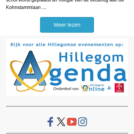
Kohnstammlaan …
Meer lezen