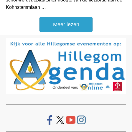
Kohnstammlaan …
Meer lezen