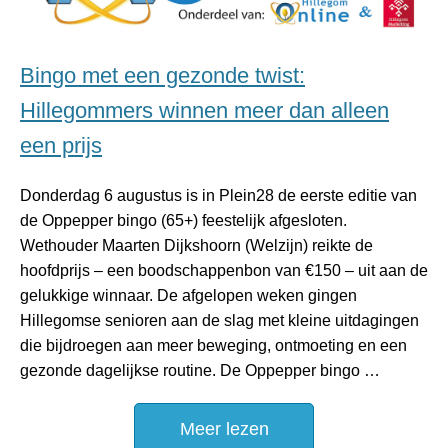
Bingo met een gezonde twist:
Hillegommers winnen meer dan alleen
een prijs
Donderdag 6 augustus is in Plein28 de eerste editie van
de Oppepper bingo (65+) feestelijk afgesloten.
Wethouder Maarten Dijkshoorn (Welzijn) reikte de
hoofdprijs – een boodschappenbon van €150 – uit aan de
gelukkige winnaar. De afgelopen weken gingen
Hillegomse senioren aan de slag met kleine uitdagingen
die bijdroegen aan meer beweging, ontmoeting en een
gezonde dagelijkse routine. De Oppepper bingo …
Meer lezen