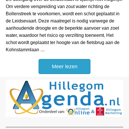
Om verdere verspreiding van zout water richting de
Bollenstreek te voorkomen, wordt een schot geplaatst in
de Leidsevaart. Deze maatregel is nodig vanwege de
aanhoudende droogte en de beperkte aanvoer van zoet
water, waardoor het risico op verzilting toeneemt. Het
schot wordt geplaatst ter hoogte van de fietsbrug aan de
Kohnstammlaan …
Meer lezen