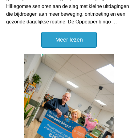
Hillegomse senioren aan de slag met kleine uitdagingen
die bijdroegen aan meer beweging, ontmoeting en een
gezonde dagelijkse routine. De Oppepper bingo …
Meer lezen