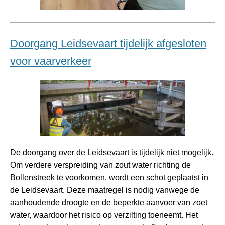
Doorgang Leidsevaart tijdelijk afgesloten
voor vaarverkeer
De doorgang over de Leidsevaart is tijdelijk niet mogelijk.
Om verdere verspreiding van zout water richting de
Bollenstreek te voorkomen, wordt een schot geplaatst in
de Leidsevaart. Deze maatregel is nodig vanwege de
aanhoudende droogte en de beperkte aanvoer van zoet
water, waardoor het risico op verzilting toeneemt. Het