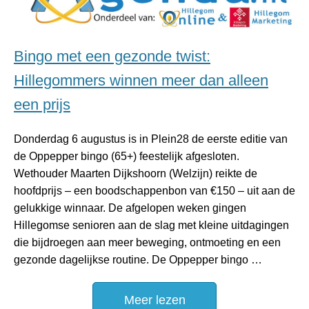
Bingo met een gezonde twist:
Hillegommers winnen meer dan alleen
een prijs
Donderdag 6 augustus is in Plein28 de eerste editie van
de Oppepper bingo (65+) feestelijk afgesloten.
Wethouder Maarten Dijkshoorn (Welzijn) reikte de
hoofdprijs – een boodschappenbon van €150 – uit aan de
gelukkige winnaar. De afgelopen weken gingen
Hillegomse senioren aan de slag met kleine uitdagingen
die bijdroegen aan meer beweging, ontmoeting en een
gezonde dagelijkse routine. De Oppepper bingo …
Meer lezen