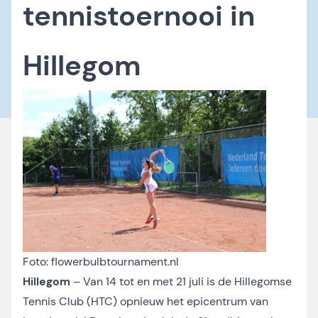
tennistoernooi in
Hillegom
Foto: flowerbulbtournament.nl
Hillegom
– Van 14 tot en met 21 juli is de Hillegomse
Tennis Club (HTC) opnieuw het epicentrum van