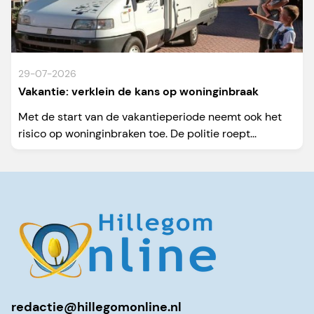
29-07-2026
Vakantie: verklein de kans op woninginbraak
Met de start van de vakantieperiode neemt ook het
risico op woninginbraken toe. De politie roept...
redactie@hillegomonline.nl