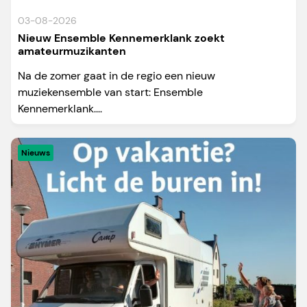
03-08-2026
Nieuw Ensemble Kennemerklank zoekt
amateurmuzikanten
Na de zomer gaat in de regio een nieuw
muziekensemble van start: Ensemble
Kennemerklank....
Nieuws