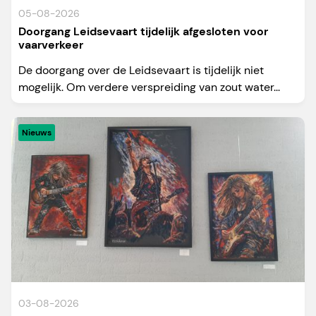
05-08-2026
Doorgang Leidsevaart tijdelijk afgesloten voor
vaarverkeer
De doorgang over de Leidsevaart is tijdelijk niet
mogelijk. Om verdere verspreiding van zout water...
Nieuws
03-08-2026