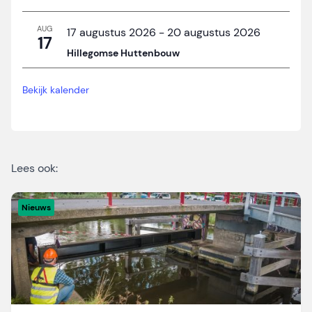
AUG
17 augustus 2026
-
20 augustus 2026
17
Hillegomse Huttenbouw
Bekijk kalender
Lees ook:
Nieuws