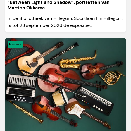
“Between Light and Shadow”, portretten van
Martien Okkerse
In de Bibliotheek van Hillegom, Sportlaan 1 in Hillegom,
is tot 23 september 2026 de expositie...
Nieuws