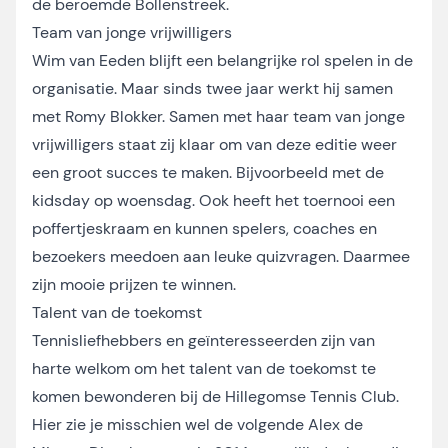
de beroemde Bollenstreek.
Team van jonge vrijwilligers
Wim van Eeden blijft een belangrijke rol spelen in de
organisatie. Maar sinds twee jaar werkt hij samen
met Romy Blokker. Samen met haar team van jonge
vrijwilligers staat zij klaar om van deze editie weer
een groot succes te maken. Bijvoorbeeld met de
kidsday op woensdag. Ook heeft het toernooi een
poffertjeskraam en kunnen spelers, coaches en
bezoekers meedoen aan leuke quizvragen. Daarmee
zijn mooie prijzen te winnen.
Talent van de toekomst
Tennisliefhebbers en geïnteresseerden zijn van
harte welkom om het talent van de toekomst te
komen bewonderen bij de Hillegomse Tennis Club.
Hier zie je misschien wel de volgende Alex de