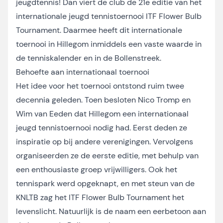
jeugdtennis! Dan viert de club de 21e editie van het
internationale jeugd tennistoernooi ITF Flower Bulb
Tournament. Daarmee heeft dit internationale
toernooi in Hillegom inmiddels een vaste waarde in
de tenniskalender en in de Bollenstreek.
Behoefte aan internationaal toernooi
Het idee voor het toernooi ontstond ruim twee
decennia geleden. Toen besloten Nico Tromp en
Wim van Eeden dat Hillegom een internationaal
jeugd tennistoernooi nodig had. Eerst deden ze
inspiratie op bij andere verenigingen. Vervolgens
organiseerden ze de eerste editie, met behulp van
een enthousiaste groep vrijwilligers. Ook het
tennispark werd opgeknapt, en met steun van de
KNLTB zag het ITF Flower Bulb Tournament het
levenslicht. Natuurlijk is de naam een eerbetoon aan