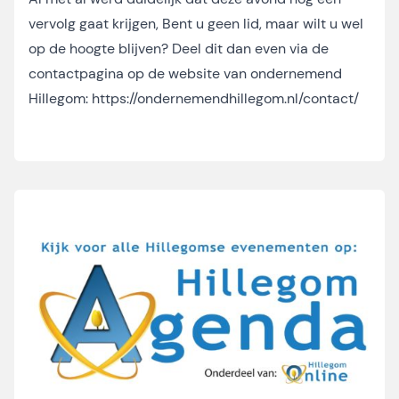
vervolg gaat krijgen, Bent u geen lid, maar wilt u wel
op de hoogte blijven? Deel dit dan even via de
contactpagina op de website van ondernemend
Hillegom:
https://ondernemendhillegom.nl/contact/