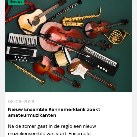
Nieuws
03-08-2026
Nieuw Ensemble Kennemerklank zoekt
amateurmuzikanten
Na de zomer gaat in de regio een nieuw
muziekensemble van start: Ensemble