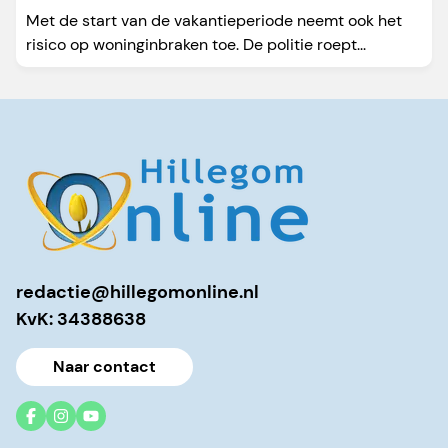
Met de start van de vakantieperiode neemt ook het
risico op woninginbraken toe. De politie roept...
redactie@hillegomonline.nl
KvK: 34388638
Naar contact