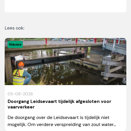
Lees ook:
Nieuws
05-08-2026
Doorgang Leidsevaart tijdelijk afgesloten voor
vaarverkeer
De doorgang over de Leidsevaart is tijdelijk niet
mogelijk. Om verdere verspreiding van zout water...