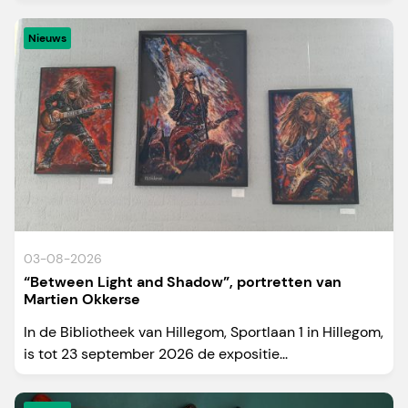
Nieuws
03-08-2026
“Between Light and Shadow”, portretten van
Martien Okkerse
In de Bibliotheek van Hillegom, Sportlaan 1 in Hillegom,
is tot 23 september 2026 de expositie...