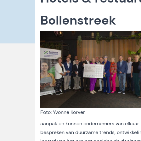
Bollenstreek
Foto: Yvonne Körver
aanpak en kunnen ondernemers van elkaar le
bespreken van duurzame trends, ontwikkeli