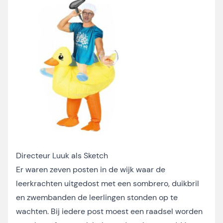
Directeur Luuk als Sketch
Er waren zeven posten in de wijk waar de
leerkrachten uitgedost met een sombrero, duikbril
en zwembanden de leerlingen stonden op te
wachten. Bij iedere post moest een raadsel worden