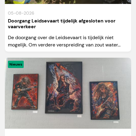
05-08-2026
Doorgang Leidsevaart tijdelijk afgesloten voor
vaarverkeer
De doorgang over de Leidsevaart is tijdelijk niet
mogelijk. Om verdere verspreiding van zout water...
Nieuws