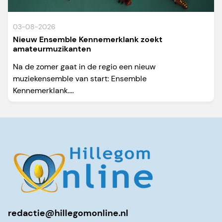
03-08-2026
Nieuw Ensemble Kennemerklank zoekt
amateurmuzikanten
Na de zomer gaat in de regio een nieuw
muziekensemble van start: Ensemble
Kennemerklank....
redactie@hillegomonline.nl