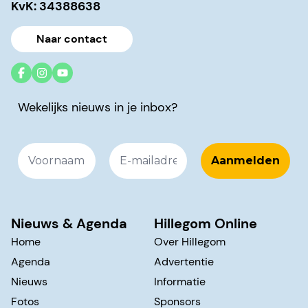
KvK: 34388638
Naar contact
Wekelijks nieuws in je inbox?
Nieuws & Agenda
Hillegom Online
Home
Over Hillegom
Agenda
Advertentie
Nieuws
Informatie
Fotos
Sponsors