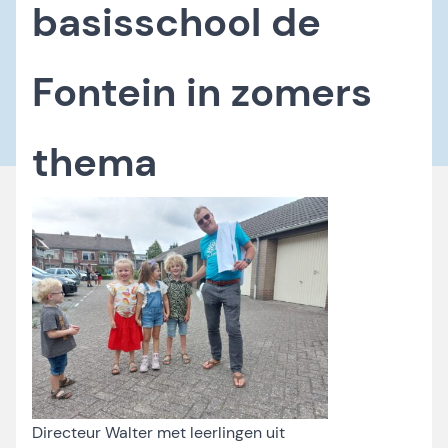
basisschool de
Fontein in zomers
thema
Directeur Walter met leerlingen uit