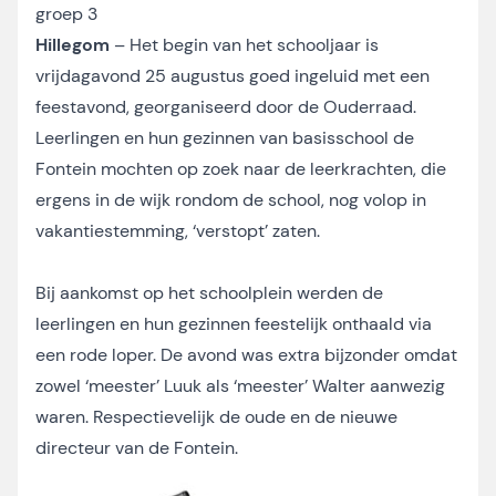
groep 3
Hillegom
– Het begin van het schooljaar is
vrijdagavond 25 augustus goed ingeluid met een
feestavond, georganiseerd door de Ouderraad.
Leerlingen en hun gezinnen van basisschool de
Fontein mochten op zoek naar de leerkrachten, die
ergens in de wijk rondom de school, nog volop in
vakantiestemming, ‘verstopt’ zaten.
Bij aankomst op het schoolplein werden de
leerlingen en hun gezinnen feestelijk onthaald via
een rode loper. De avond was extra bijzonder omdat
zowel ‘meester’ Luuk als ‘meester’ Walter aanwezig
waren. Respectievelijk de oude en de nieuwe
directeur van de Fontein.