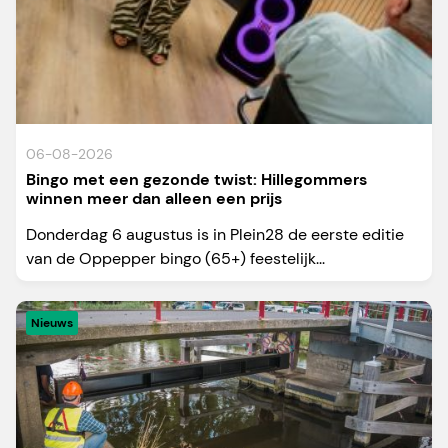
06-08-2026
Bingo met een gezonde twist: Hillegommers
winnen meer dan alleen een prijs
Donderdag 6 augustus is in Plein28 de eerste editie
van de Oppepper bingo (65+) feestelijk...
Nieuws