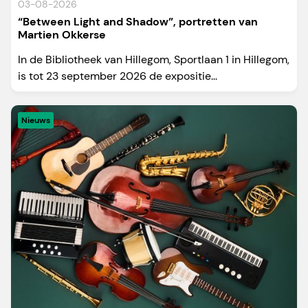
03-08-2026
“Between Light and Shadow”, portretten van
Martien Okkerse
In de Bibliotheek van Hillegom, Sportlaan 1 in Hillegom,
is tot 23 september 2026 de expositie...
Nieuws