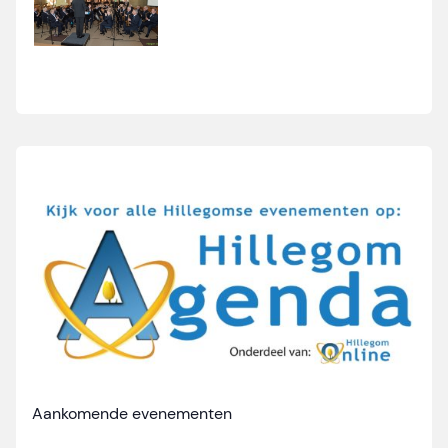
Aankomende evenementen