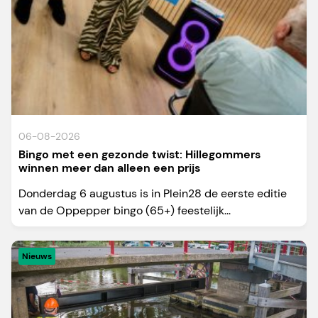
06-08-2026
Bingo met een gezonde twist: Hillegommers
winnen meer dan alleen een prijs
Donderdag 6 augustus is in Plein28 de eerste editie
van de Oppepper bingo (65+) feestelijk...
Nieuws