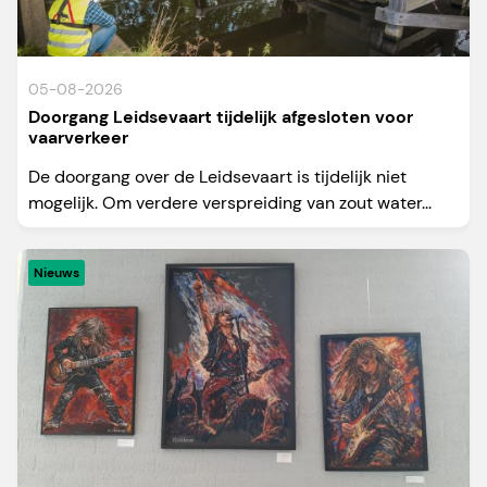
05-08-2026
Doorgang Leidsevaart tijdelijk afgesloten voor
vaarverkeer
De doorgang over de Leidsevaart is tijdelijk niet
mogelijk. Om verdere verspreiding van zout water...
Nieuws