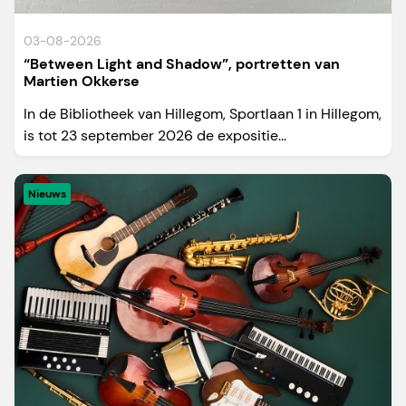
03-08-2026
“Between Light and Shadow”, portretten van
Martien Okkerse
In de Bibliotheek van Hillegom, Sportlaan 1 in Hillegom,
is tot 23 september 2026 de expositie...
Nieuws