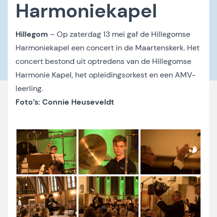
Harmoniekapel
Hillegom
– Op zaterdag 13 mei gaf de Hillegomse
Harmoniekapel een concert in de Maartenskerk. Het
concert bestond uit optredens van de Hillegomse
Harmonie Kapel, het opleidingsorkest en een AMV-
leerling.
Foto’s: Connie Heuseveldt