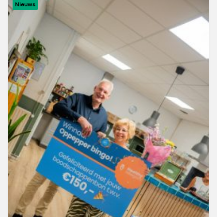
Nieuws