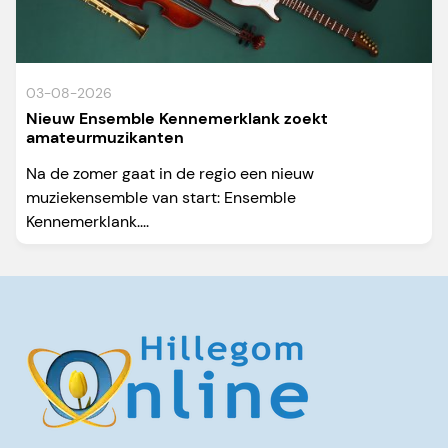
03-08-2026
Nieuw Ensemble Kennemerklank zoekt
amateurmuzikanten
Na de zomer gaat in de regio een nieuw
muziekensemble van start: Ensemble
Kennemerklank....