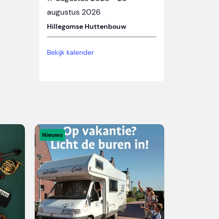
augustus 2026
Hillegomse Huttenbouw
Bekijk kalender
Nieuws