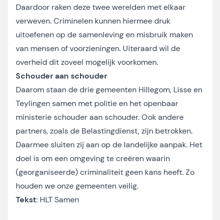
Daardoor raken deze twee werelden met elkaar
verweven. Criminelen kunnen hiermee druk
uitoefenen op de samenleving en misbruik maken
van mensen of voorzieningen. Uiteraard wil de
overheid dit zoveel mogelijk voorkomen.
Schouder aan schouder
Daarom staan de drie gemeenten Hillegom, Lisse en
Teylingen samen met politie en het openbaar
ministerie schouder aan schouder. Ook andere
partners, zoals de Belastingdienst, zijn betrokken.
Daarmee sluiten zij aan op de landelijke aanpak. Het
doel is om een omgeving te creëren waarin
(georganiseerde) criminaliteit geen kans heeft. Zo
houden we onze gemeenten veilig.
Tekst
: HLT Samen