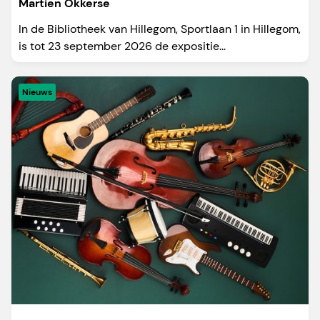
Martien Okkerse
In de Bibliotheek van Hillegom, Sportlaan 1 in Hillegom,
is tot 23 september 2026 de expositie...
Nieuws