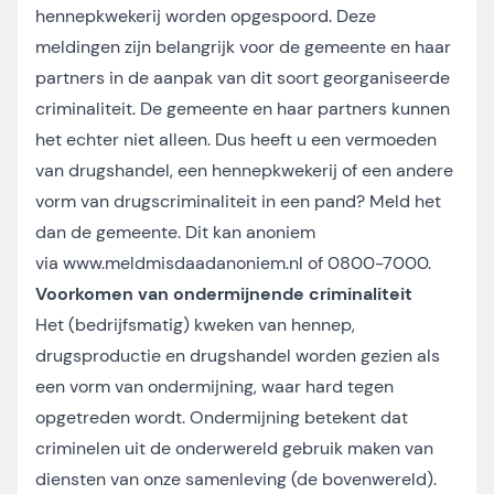
hennepkwekerij worden opgespoord. Deze
meldingen zijn belangrijk voor de gemeente en haar
partners in de aanpak van dit soort georganiseerde
criminaliteit. De gemeente en haar partners kunnen
het echter niet alleen. Dus heeft u een vermoeden
van drugshandel, een hennepkwekerij of een andere
vorm van drugscriminaliteit in een pand? Meld het
dan de gemeente. Dit kan anoniem
via
www.meldmisdaadanoniem.nl
of 0800-7000.
Voorkomen van ondermijnende criminaliteit
Het (bedrijfsmatig) kweken van hennep,
drugsproductie en drugshandel worden gezien als
een vorm van ondermijning, waar hard tegen
opgetreden wordt. Ondermijning betekent dat
criminelen uit de onderwereld gebruik maken van
diensten van onze samenleving (de bovenwereld).