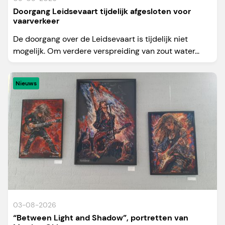
Doorgang Leidsevaart tijdelijk afgesloten voor
vaarverkeer
De doorgang over de Leidsevaart is tijdelijk niet
mogelijk. Om verdere verspreiding van zout water...
Nieuws
03-08-2026
“Between Light and Shadow”, portretten van