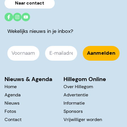
Naar contact
Wekelijks nieuws in je inbox?
Nieuws & Agenda
Hillegom Online
Home
Over Hillegom
Agenda
Advertentie
Nieuws
Informatie
Fotos
Sponsors
Contact
Vrijwilliger worden