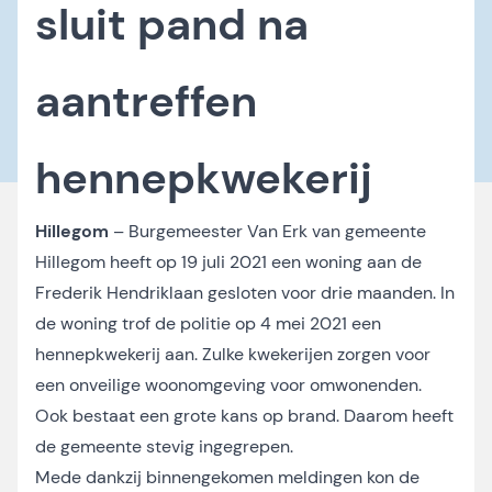
sluit pand na
aantreffen
hennepkwekerij
Hillegom
– Burgemeester Van Erk van gemeente
Hillegom heeft op 19 juli 2021 een woning aan de
Frederik Hendriklaan gesloten voor drie maanden. In
de woning trof de politie op 4 mei 2021 een
hennepkwekerij aan. Zulke kwekerijen zorgen voor
een onveilige woonomgeving voor omwonenden.
Ook bestaat een grote kans op brand. Daarom heeft
de gemeente stevig ingegrepen.
Mede dankzij binnengekomen meldingen kon de