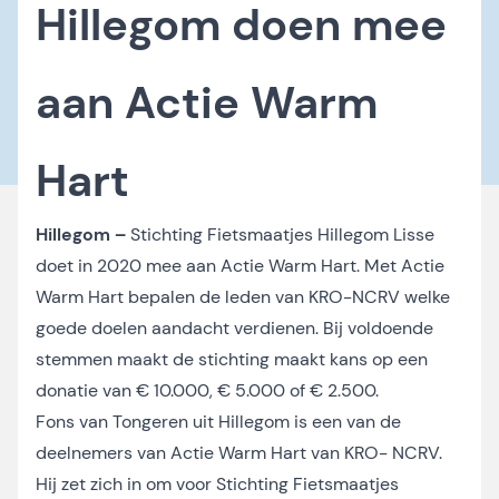
Hillegom doen mee
aan Actie Warm
Hart
Hillegom –
Stichting Fietsmaatjes Hillegom Lisse
doet in 2020 mee aan Actie Warm Hart. Met Actie
Warm Hart bepalen de leden van KRO-NCRV welke
goede doelen aandacht verdienen. Bij voldoende
stemmen maakt de stichting maakt kans op een
donatie van € 10.000, € 5.000 of € 2.500.
Fons van Tongeren uit Hillegom is een van de
deelnemers van Actie Warm Hart van KRO- NCRV.
Hij zet zich in om voor Stichting Fietsmaatjes