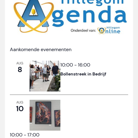
Aankomende evenementen
AUG
10:00
-
16:00
8
Bollenstreek in Bedrijf
AUG
10
10:00
-
17:00