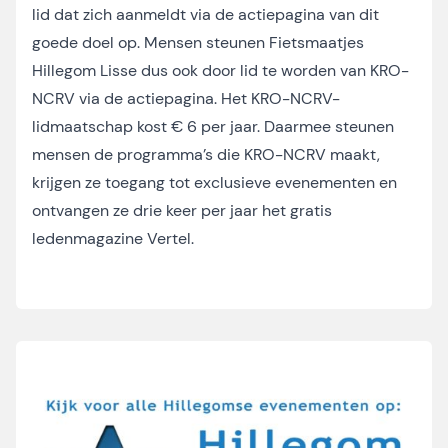
lid dat zich aanmeldt via de actiepagina van dit
goede doel op. Mensen steunen Fietsmaatjes
Hillegom Lisse dus ook door lid te worden van KRO-
NCRV via de actiepagina. Het KRO-NCRV-
lidmaatschap kost € 6 per jaar. Daarmee steunen
mensen de programma’s die KRO-NCRV maakt,
krijgen ze toegang tot exclusieve evenementen en
ontvangen ze drie keer per jaar het gratis
ledenmagazine Vertel.