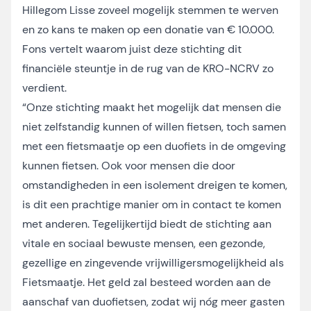
Hillegom Lisse zoveel mogelijk stemmen te werven
en zo kans te maken op een donatie van € 10.000.
Fons vertelt waarom juist deze stichting dit
financiële steuntje in de rug van de KRO-NCRV zo
verdient.
“Onze stichting maakt het mogelijk dat mensen die
niet zelfstandig kunnen of willen fietsen, toch samen
met een fietsmaatje op een duofiets in de omgeving
kunnen fietsen. Ook voor mensen die door
omstandigheden in een isolement dreigen te komen,
is dit een prachtige manier om in contact te komen
met anderen. Tegelijkertijd biedt de stichting aan
vitale en sociaal bewuste mensen, een gezonde,
gezellige en zingevende vrijwilligersmogelijkheid als
Fietsmaatje. Het geld zal besteed worden aan de
aanschaf van duofietsen, zodat wij nóg meer gasten