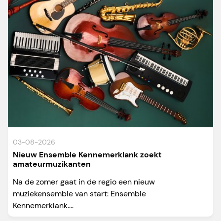
03-08-2026
Nieuw Ensemble Kennemerklank zoekt
amateurmuzikanten
Na de zomer gaat in de regio een nieuw
muziekensemble van start: Ensemble
Kennemerklank....