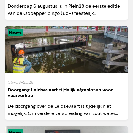
Donderdag 6 augustus is in Plein28 de eerste editie
van de Oppepper bingo (65+) feestelijk...
Nieuws
05-08-2026
Doorgang Leidsevaart tijdelijk afgesloten voor
vaarverkeer
De doorgang over de Leidsevaart is tijdelijk niet
mogelijk. Om verdere verspreiding van zout water...
Nieuws