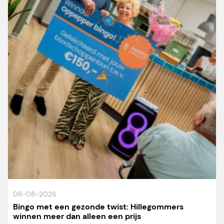
06-08-2026
Bingo met een gezonde twist: Hillegommers
winnen meer dan alleen een prijs