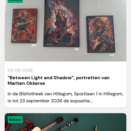
03-08-2026
“Between Light and Shadow”, portretten van
Martien Okkerse
In de Bibliotheek van Hillegom, Sportlaan 1 in Hillegom,
is tot 23 september 2026 de expositie...
Nieuws