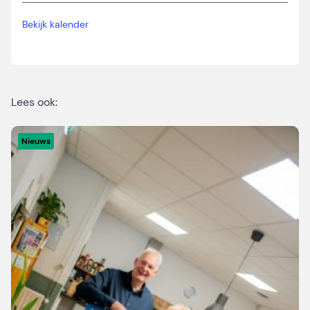
Bekijk kalender
Lees ook:
Nieuws