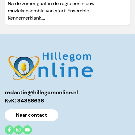
Na de zomer gaat in de regio een nieuw
muziekensemble van start: Ensemble
Kennemerklank....
redactie@hillegomonline.nl
KvK: 34388638
Naar contact