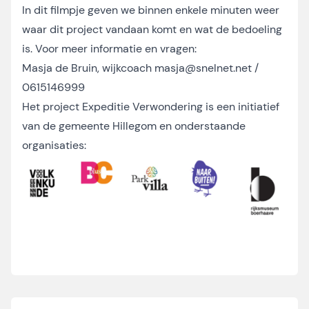
In
dit
filmpje geven we binnen enkele minuten weer
waar dit project vandaan komt en wat de bedoeling
is. Voor meer informatie en vragen:
Masja de Bruin, wijkcoach
masja@snelnet.net
/
0615146999
Het project Expeditie Verwondering is een initiatief
van de gemeente Hillegom en onderstaande
organisaties: