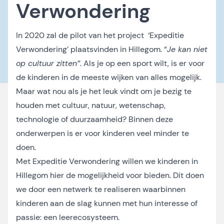
Verwondering
In 2020 zal de pilot van het project ‘Expeditie
Verwondering’ plaatsvinden in Hillegom. “
Je kan niet
op cultuur zitten”
. Als je op een sport wilt, is er voor
de kinderen in de meeste wijken van alles mogelijk.
Maar wat nou als je het leuk vindt om je bezig te
houden met cultuur, natuur, wetenschap,
technologie of duurzaamheid? Binnen deze
onderwerpen is er voor kinderen veel minder te
doen.
Met Expeditie Verwondering willen we kinderen in
Hillegom hier de mogelijkheid voor bieden. Dit doen
we door een netwerk te realiseren waarbinnen
kinderen aan de slag kunnen met hun interesse of
passie: een leerecosysteem.