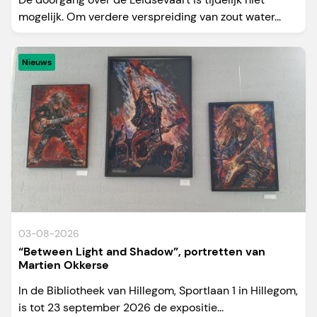
mogelijk. Om verdere verspreiding van zout water...
Nieuws
03-08-2026
“Between Light and Shadow”, portretten van
Martien Okkerse
In de Bibliotheek van Hillegom, Sportlaan 1 in Hillegom,
is tot 23 september 2026 de expositie...