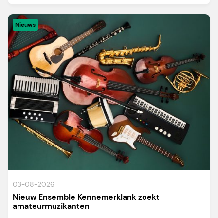
Nieuws
03-08-2026
Nieuw Ensemble Kennemerklank zoekt
amateurmuzikanten