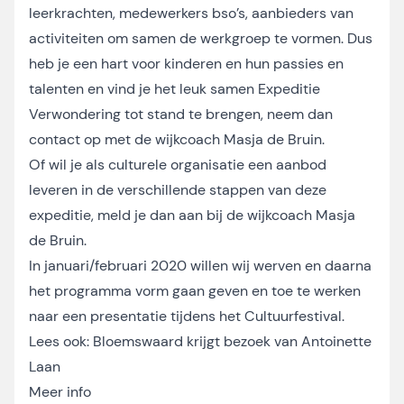
leerkrachten, medewerkers bso’s, aanbieders van
activiteiten om samen de werkgroep te vormen. Dus
heb je een hart voor kinderen en hun passies en
talenten en vind je het leuk samen Expeditie
Verwondering tot stand te brengen, neem dan
contact op met de wijkcoach Masja de Bruin.
Of wil je als culturele organisatie een aanbod
leveren in de verschillende stappen van deze
expeditie, meld je dan aan bij de wijkcoach Masja
de Bruin.
In januari/februari 2020 willen wij werven en daarna
het programma vorm gaan geven en toe te werken
naar een presentatie tijdens het Cultuurfestival.
Lees ook:
Bloemswaard krijgt bezoek van Antoinette
Laan
Meer info