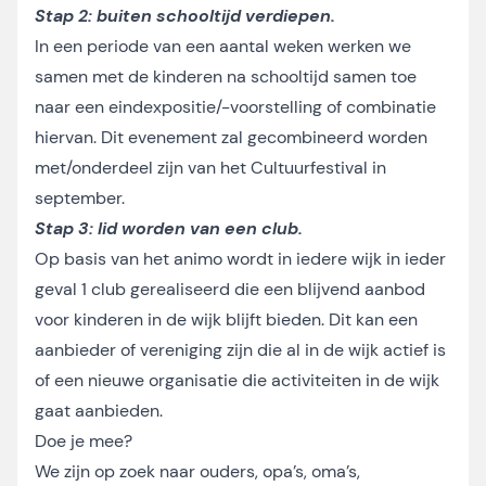
Stap 2: buiten schooltijd verdiepen.
In een periode van een aantal weken werken we
samen met de kinderen na schooltijd samen toe
naar een eindexpositie/-voorstelling of combinatie
hiervan. Dit evenement zal gecombineerd worden
met/onderdeel zijn van het Cultuurfestival in
september.
Stap 3: lid worden van een club.
Op basis van het animo wordt in iedere wijk in ieder
geval 1 club gerealiseerd die een blijvend aanbod
voor kinderen in de wijk blijft bieden. Dit kan een
aanbieder of vereniging zijn die al in de wijk actief is
of een nieuwe organisatie die activiteiten in de wijk
gaat aanbieden.
Doe je mee?
We zijn op zoek naar ouders, opa’s, oma’s,