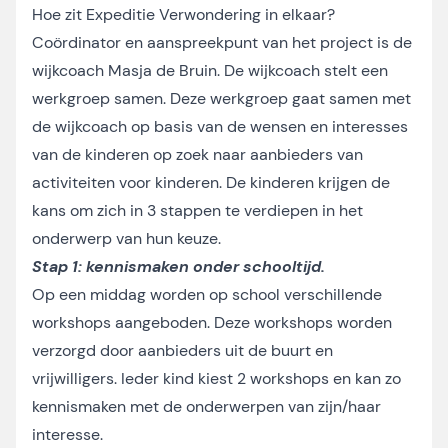
Hoe zit Expeditie Verwondering in elkaar?
Coördinator en aanspreekpunt van het project is de
wijkcoach Masja de Bruin. De wijkcoach stelt een
werkgroep samen. Deze werkgroep gaat samen met
de wijkcoach op basis van de wensen en interesses
van de kinderen op zoek naar aanbieders van
activiteiten voor kinderen. De kinderen krijgen de
kans om zich in 3 stappen te verdiepen in het
onderwerp van hun keuze.
Stap 1: kennismaken onder schooltijd.
Op een middag worden op school verschillende
workshops aangeboden. Deze workshops worden
verzorgd door aanbieders uit de buurt en
vrijwilligers. Ieder kind kiest 2 workshops en kan zo
kennismaken met de onderwerpen van zijn/haar
interesse.